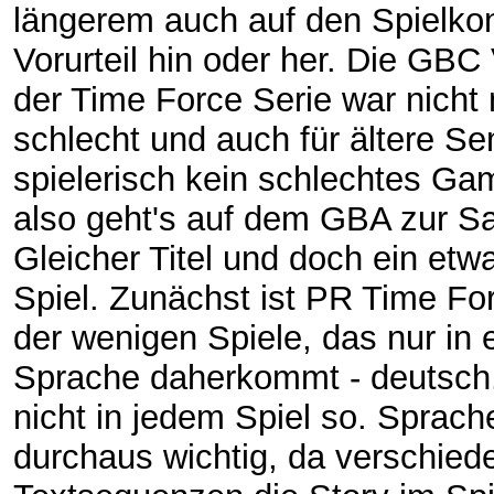
längerem auch auf den Spielko
Vorurteil hin oder her. Die GBC
der Time Force Serie war nicht
schlecht und auch für ältere S
spielerisch kein schlechtes Ga
also geht's auf dem GBA zur S
Gleicher Titel und doch ein et
Spiel. Zunächst ist PR Time Fo
der wenigen Spiele, das nur in 
Sprache daherkommt - deutsch
nicht in jedem Spiel so. Sprache
durchaus wichtig, da verschied