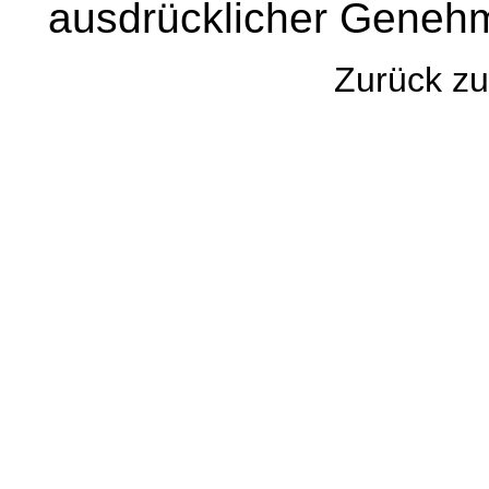
ausdrücklicher Genehm
Zurück 