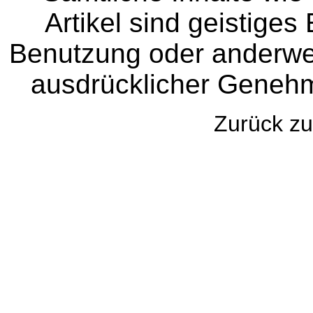
Artikel sind geistige
Benutzung oder anderwei
ausdrücklicher Genehm
Zurück 