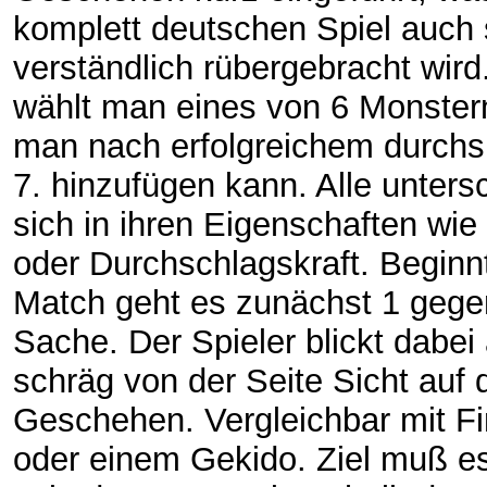
komplett deutschen Spiel auch 
verständlich rübergebracht wir
wählt man eines von 6 Monster
man nach erfolgreichem durchsp
7. hinzufügen kann. Alle unters
sich in ihren Eigenschaften wie
oder Durchschlagskraft. Beginnt
Match geht es zunächst 1 gege
Sache. Der Spieler blickt dabei
schräg von der Seite Sicht auf 
Geschehen. Vergleichbar mit Fi
oder einem Gekido. Ziel muß es