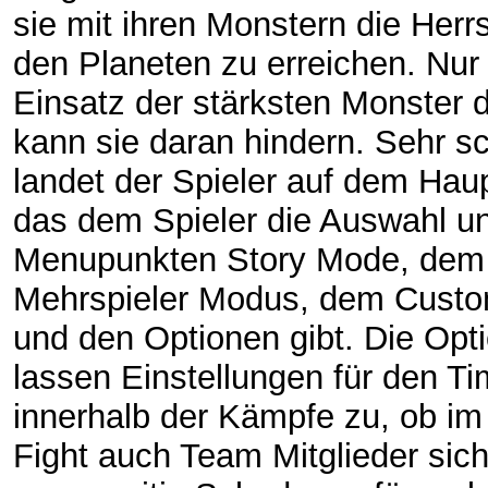
sie mit ihren Monstern die Herr
den Planeten zu erreichen. Nur
Einsatz der stärksten Monster 
kann sie daran hindern. Sehr sc
landet der Spieler auf dem Ha
das dem Spieler die Auswahl un
Menupunkten Story Mode, dem
Mehrspieler Modus, dem Cust
und den Optionen gibt. Die Opt
lassen Einstellungen für den Ti
innerhalb der Kämpfe zu, ob i
Fight auch Team Mitglieder sic