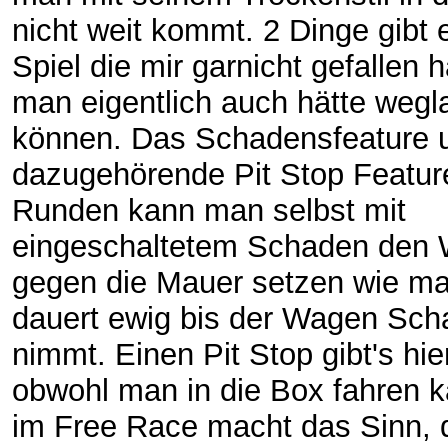
nicht weit kommt. 2 Dinge gibt 
Spiel die mir garnicht gefallen
man eigentlich auch hätte weg
können. Das Schadensfeature 
dazugehörende Pit Stop Feature
Runden kann man selbst mit
eingeschaltetem Schaden den
gegen die Mauer setzen wie man
dauert ewig bis der Wagen Sc
nimmt. Einen Pit Stop gibt's hie
obwohl man in die Box fahren k
im Free Race macht das Sinn,