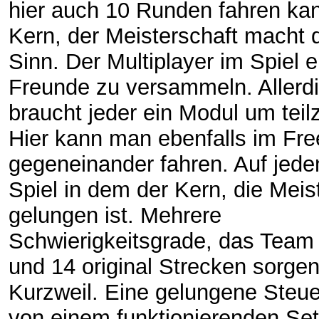
hier auch 10 Runden fahren kan
Kern, der Meisterschaft macht 
Sinn. Der Multiplayer im Spiel e
Freunde zu versammeln. Allerd
braucht jeder ein Modul um tei
Hier kann man ebenfalls im Fr
gegeneinander fahren. Auf jeden
Spiel in dem der Kern, die Meis
gelungen ist. Mehrere
Schwierigkeitsgrade, das Team
und 14 original Strecken sorgen
Kurzweil. Eine gelungene Steue
von einem funktionierenden Se