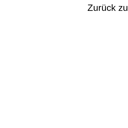
Zurück 