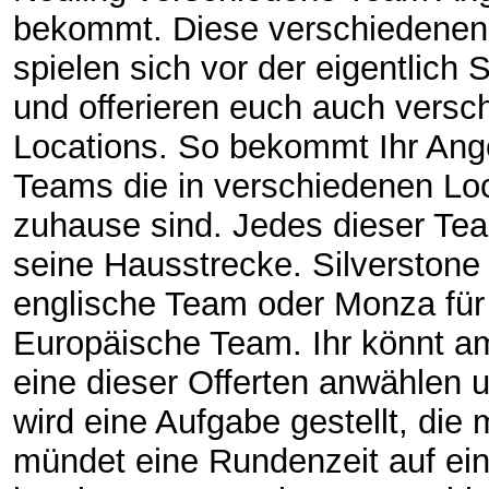
bekommt. Diese verschiedenen
spielen sich vor der eigentlich 
und offerieren euch auch versc
Locations. So bekommt Ihr Ang
Teams die in verschiedenen Lo
zuhause sind. Jedes dieser Te
seine Hausstrecke. Silverstone 
englische Team oder Monza für
Europäische Team. Ihr könnt a
eine dieser Offerten anwählen 
wird eine Aufgabe gestellt, die 
mündet eine Rundenzeit auf ein