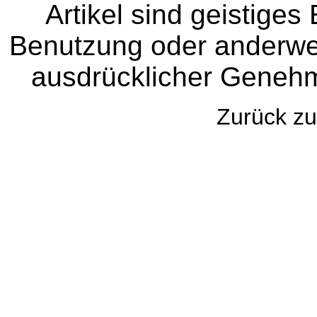
Artikel sind geistige
Benutzung oder anderwei
ausdrücklicher Genehm
Zurück 