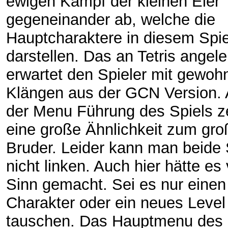
ewigen Kampf der kleinen Eier
gegeneinander ab, welche die
Hauptcharaktere in diesem Spie
darstellen. Das an Tetris angele
erwartet den Spieler mit gewoh
Klängen aus der GCN Version. 
der Menu Führung des Spiels ze
eine große Ähnlichkeit zum gr
Bruder. Leider kann man beide 
nicht linken. Auch hier hätte es 
Sinn gemacht. Sei es nur eine
Charakter oder ein neues Level
tauschen. Das Hauptmenu des 