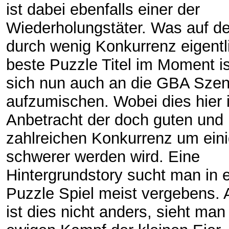
ist dabei ebenfalls einer der
Wiederholungstäter. Was auf 
durch wenig Konkurrenz eigentl
beste Puzzle Titel im Moment is
sich nun auch an die GBA Sze
aufzumischen. Wobei dies hier 
Anbetracht der doch guten und
zahlreichen Konkurrenz um ein
schwerer werden wird. Eine
Hintergrundstory sucht man in 
Puzzle Spiel meist vergebens. 
ist dies nicht anders, sieht ma