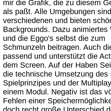
mir die Grafik, die zu diesem 
als paßt. Alle Umgebungen sin
verschiedenen und bieten schö
Backgrounds. Dazu animiertes
und die Eggo's selbst die zum
Schmunzeln beitragen. Auch die
passend und unterstützt die Act
dem Screen. Auf der Haben Sei
die technische Umsetzung des
Spielprinzipes und der Multiplay
einem Modul. Negativ ist das vö
Fehlen einer Speichermöglichke
doch recht große Unterschied d