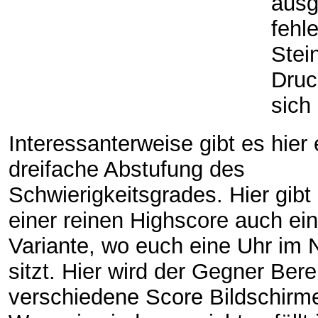
ausg
fehl
Stei
Druc
sich
Interessanterweise gibt es hier 
dreifache Abstufung des
Schwierigkeitsgrades. Hier gibt
einer reinen Highscore auch ein
Variante, wo euch eine Uhr im
sitzt. Hier wird der Gegner Ber
verschiedene Score Bildschirme