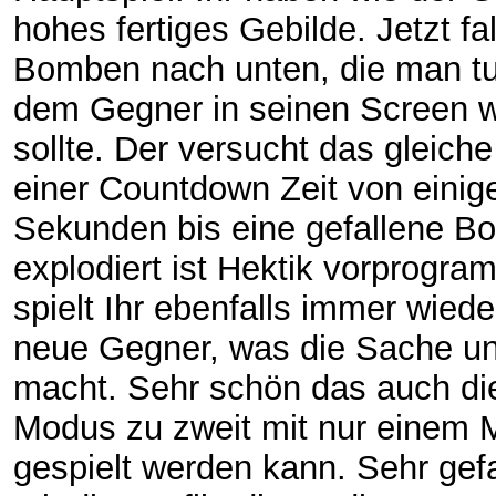
hohes fertiges Gebilde. Jetzt fa
Bomben nach unten, die man tu
dem Gegner in seinen Screen 
sollte. Der versucht das gleiche
einer Countdown Zeit von einig
Sekunden bis eine gefallene B
explodiert ist Hektik vorprogram
spielt Ihr ebenfalls immer wied
neue Gegner, was die Sache un
macht. Sehr schön das auch di
Modus zu zweit mit nur einem 
gespielt werden kann. Sehr gefa