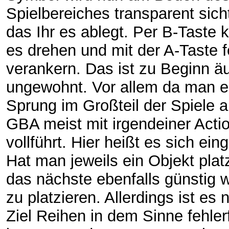
Spielbereiches transparent sich
das Ihr es ablegt. Per B-Taste
es drehen und mit der A-Taste f
verankern. Das ist zu Beginn ä
ungewohnt. Vor allem da man e
Sprung im Großteil der Spiele 
GBA meist mit irgendeiner Acti
vollführt. Hier heißt es sich ei
Hat man jeweils ein Objekt platzi
das nächste ebenfalls günstig wi
zu platzieren. Allerdings ist es 
Ziel Reihen in dem Sinne fehlerf