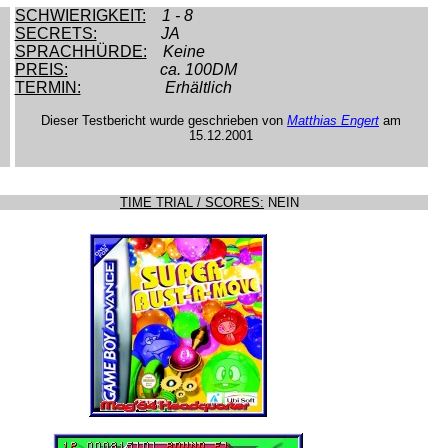
SCHWIERIGKEIT:
1 - 8
SECRETS:
JA
SPRACHHÜRDE:
Keine
PREIS:
ca. 100DM
TERMIN:
Erhältlich
Dieser Testbericht wurde geschrieben von
Matthias Engert
am
15.12.2001
TIME TRIAL / SCORES:
NEIN