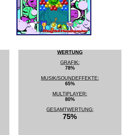
WERTUNG
GRAFIK:
78%
MUSIK/SOUNDEFFEKTE:
65%
MULTIPLAYER:
80%
GESAMTWERTUNG:
75%