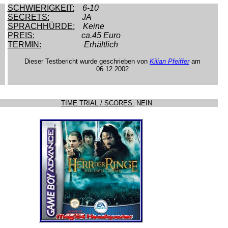
SCHWIERIGKEIT:
6-10
SECRETS:
JA
SPRACHHÜRDE:
Keine
PREIS:
ca.45 Euro
TERMIN:
Erhältlich
Dieser Testbericht wurde geschrieben von
Kilian Pfeiffer
am
06.12.2002
TIME TRIAL / SCORES:
NEIN