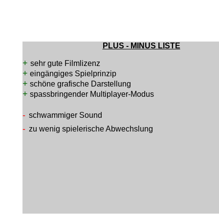
PLUS - MINUS LISTE
+
sehr gute Filmlizenz
+
eingängiges Spielprinzip
+
schöne grafische Darstellung
+
spassbringender Multiplayer-Modus
-
schwammiger Sound
-
zu wenig spielerische Abwechslung