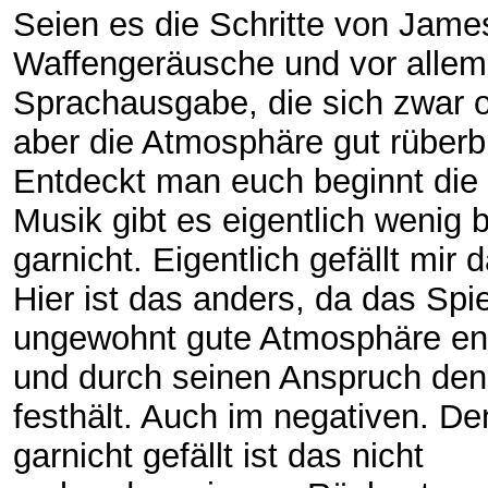
Seien es die Schritte von James
Waffengeräusche und vor allem
Sprachausgabe, die sich zwar of
aber die Atmosphäre gut rüberbr
Entdeckt man euch beginnt die 
Musik gibt es eigentlich wenig b
garnicht. Eigentlich gefällt mir d
Hier ist das anders, da das Spie
ungewohnt gute Atmosphäre ent
und durch seinen Anspruch den
festhält. Auch im negativen. D
garnicht gefällt ist das nicht