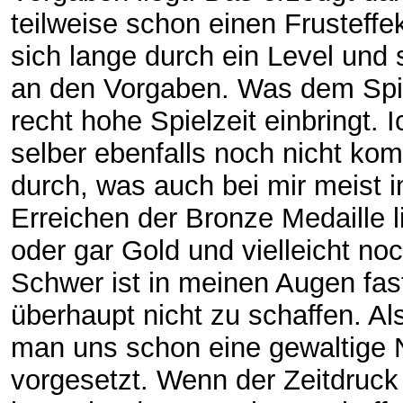
teilweise schon einen Frusteffe
sich lange durch ein Level und 
an den Vorgaben. Was dem Spi
recht hohe Spielzeit einbringt. I
selber ebenfalls noch nicht kom
durch, was auch bei mir meist i
Erreichen der Bronze Medaille li
oder gar Gold und vielleicht no
Schwer ist in meinen Augen fas
überhaupt nicht zu schaffen. Al
man uns schon eine gewaltige
vorgesetzt. Wenn der Zeitdruck 