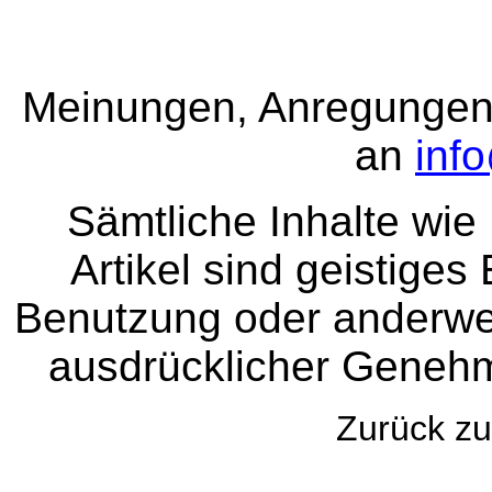
Meinungen, Anregungen 
an
inf
Sämtliche Inhalte wie
Artikel sind geistige
Benutzung oder anderwei
ausdrücklicher Genehm
Zurück 