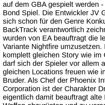
auf dem GBA gespielt werden -
Bond Spiel. Die Entwickler JV 
sich schon für den Genre Konk
BackTrack verantwortlich zeich
wurden von EA beauftragt die l
Variante Nightfire umzusetzen.
komplett gleichen Story wie im
darf sich der Spieler vor allem a
gleichen Locations freuen wie 
Bruder. Als Chef der Phoenix In
Corporation ist der Charakter D
eigentlich damit beauftragt alte