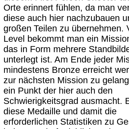
Orte erinnert fühlen, da man ve
diese auch hier nachzubauen u
großen Teilen zu übernehmen. 
Level bekommt man ein Mission
das in Form mehrere Standbilde
unterlegt ist. Am Ende jeder M
mindestens Bronze erreicht we
zur nächsten Mission zu gelang
ein Punkt der hier auch den
Schwierigkeitsgrad ausmacht.
diese Medaille und damit die
erforderlichen Statistiken zu Ge