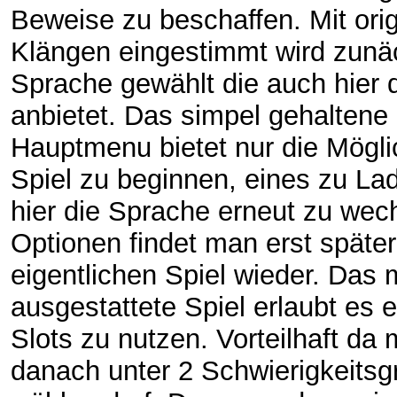
Beweise zu beschaffen. Mit ori
Klängen eingestimmt wird zunä
Sprache gewählt die auch hier 
anbietet. Das simpel gehaltene
Hauptmenu bietet nur die Möglic
Spiel zu beginnen, eines zu La
hier die Sprache erneut zu wec
Optionen findet man erst später
eigentlichen Spiel wieder. Das m
ausgestattete Spiel erlaubt es 
Slots zu nutzen. Vorteilhaft da
danach unter 2 Schwierigkeits