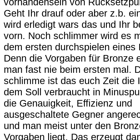
vorhandensein von Rücksetzpu
Geht Ihr drauf oder aber z.b. ei
wird erledigt wars das und Ihr 
vorn. Noch schlimmer wird es 
dem ersten durchspielen eines 
Denn die Vorgaben für Bronze e
man fast nie beim ersten mal. 
schlimme ist das euch Zeit die 
dem Soll verbraucht in Minuspu
die Genauigkeit, Effizienz und
ausgeschaltete Gegner angerec
und man meist unter den Bronz
Vorgaben liegt. Das erzeugt da