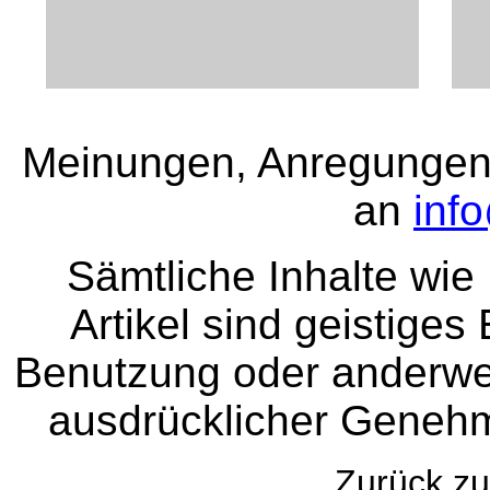
Meinungen, Anregungen 
an
inf
Sämtliche Inhalte wie
Artikel sind geistige
Benutzung oder anderwei
ausdrücklicher Genehm
Zurück 