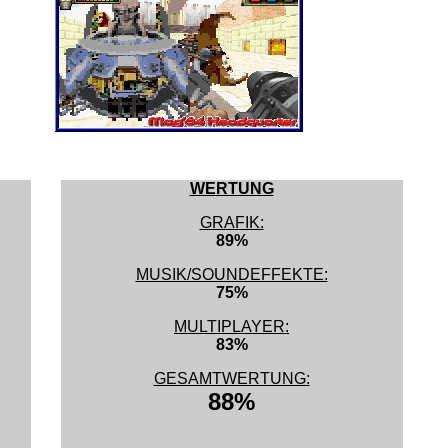
WERTUNG
GRAFIK:
89%
MUSIK/SOUNDEFFEKTE:
75%
MULTIPLAYER:
83%
GESAMTWERTUNG:
88%