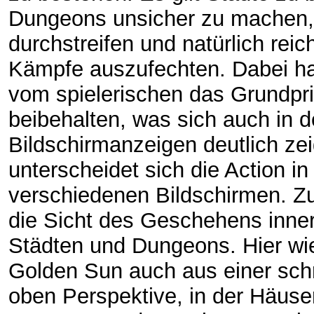
Dungeons unsicher zu machen,
durchstreifen und natürlich reich
Kämpfe auszufechten. Dabei h
vom spielerischen das Grundpri
beibehalten, was sich auch in 
Bildschirmanzeigen deutlich zei
unterscheidet sich die Action in
verschiedenen Bildschirmen. Z
die Sicht des Geschehens inne
Städten und Dungeons. Hier wie
Golden Sun auch aus einer sch
oben Perspektive, in der Häuser