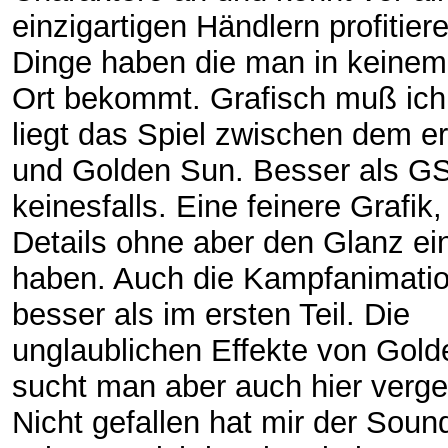
einzigartigen Händlern profitier
Dinge haben die man in keinem
Ort bekommt. Grafisch muß ic
liegt das Spiel zwischen dem er
und Golden Sun. Besser als GS
keinesfalls. Eine feinere Grafik
Details ohne aber den Glanz e
haben. Auch die Kampfanimatio
besser als im ersten Teil. Die
unglaublichen Effekte von Gol
sucht man aber auch hier verg
Nicht gefallen hat mir der Soun