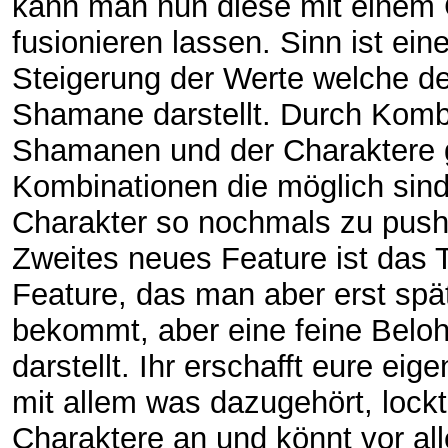
kann man nun diese mit einem 
fusionieren lassen. Sinn ist ein
Steigerung der Werte welche de
Shamane darstellt. Durch Komb
Shamanen und der Charaktere g
Kombinationen die möglich sin
Charakter so nochmals zu push
Zweites neues Feature ist das 
Feature, das man aber erst spät
bekommt, aber eine feine Belo
darstellt. Ihr erschafft eure eig
mit allem was dazugehört, lock
Charaktere an und könnt vor al