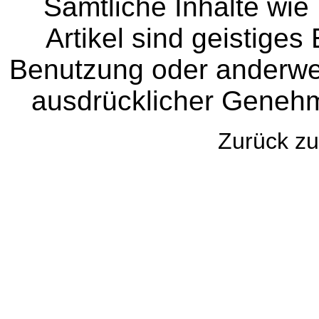
Sämtliche Inhalte wie
Artikel sind geistige
Benutzung oder anderwei
ausdrücklicher Genehm
Zurück 