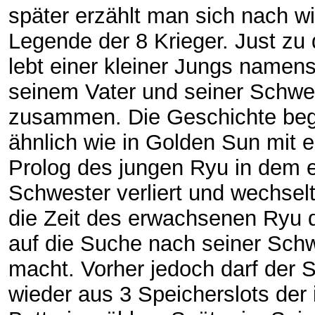
später erzählt man sich nach wi
Legende der 8 Krieger. Just zu 
lebt einer kleiner Jungs namen
seinem Vater und seiner Schwe
zusammen. Die Geschichte beg
ähnlich wie in Golden Sun mit 
Prolog des jungen Ryu in dem e
Schwester verliert und wechsel
die Zeit des erwachsenen Ryu d
auf die Suche nach seiner Sch
macht. Vorher jedoch darf der S
wieder aus 3 Speicherslots der 