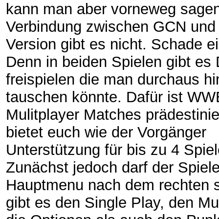
kann man aber vorneweg sagen
Verbindung zwischen GCN un
Version gibt es nicht. Schade ei
Denn in beiden Spielen gibt es
freispielen die man durchaus hi
tauschen könnte. Dafür ist WW
Mulitplayer Matches prädestinie
bietet euch wie der Vorgänger
Unterstützung für bis zu 4 Spiel
Zunächst jedoch darf der Spiel
Hauptmenu nach dem rechten s
gibt es den Single Play, den Mul