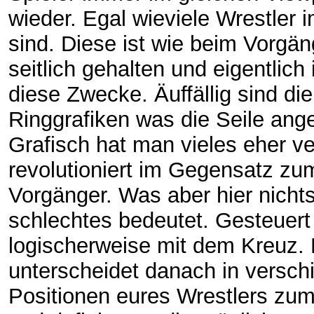
wieder. Egal wieviele Wrestler 
sind. Diese ist wie beim Vorgän
seitlich gehalten und eigentlich 
diese Zwecke. Äuffällig sind die
Ringgrafiken was die Seile ange
Grafisch hat man vieles eher ver
revolutioniert im Gegensatz zu
Vorgänger. Was aber hier nicht
schlechtes bedeutet. Gesteuert
logischerweise mit dem Kreuz. 
unterscheidet danach in versch
Positionen eures Wrestlers zu