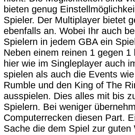
bieten genug Einstellmöglichkei
Spieler. Der Multiplayer bietet 
ebenfalls an. Wobei Ihr auch be
Spielern in jedem GBA ein Spiel
Neben einem reinen 1 gegen 1 
hier wie im Singleplayer auch 
spielen als auch die Events wi
Rumble und den King of The Ri
ausspielen. Dies alles mit bis z
Spielern. Bei weniger übernehm
Computerrecken diesen Part. 
Sache die dem Spiel zur guten