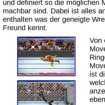
und definiert so die möglichen
machbar sind. Dabei ist alles 
enthalten was der geneigte Wre
Freund kennt.
Von 
Move
Ring
Move
ist 
welc
anze
eben