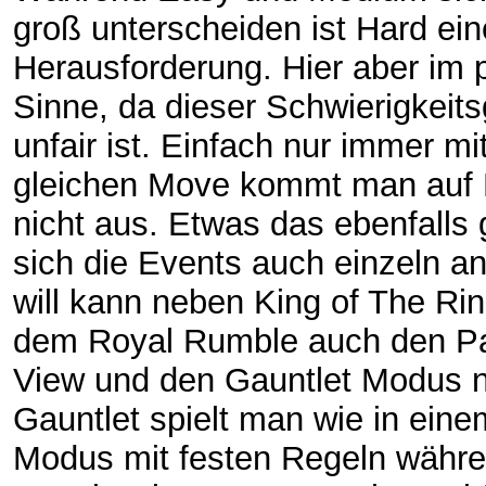
groß unterscheiden ist Hard ein
Herausforderung. Hier aber im p
Sinne, da dieser Schwierigkeits
unfair ist. Einfach nur immer m
gleichen Move kommt man auf
nicht aus. Etwas das ebenfalls g
sich die Events auch einzeln 
will kann neben King of The Ri
dem Royal Rumble auch den P
View und den Gauntlet Modus n
Gauntlet spielt man wie in eine
Modus mit festen Regeln währ