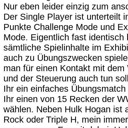
Nur eben leider einzig zum ans
Der Single Player ist unterteilt i
Punkte Challenge Mode und Exh
Mode. Eigentlich fast identisc
sämtliche Spielinhalte im Exhib
auch zu Übungszwecken spiele
man für einen Kontakt mit dem 
und der Steuerung auch tun soll
Ihr ein einfaches Übungsmatch 
Ihr einen von 15 Recken der 
wählen. Neben Hulk Hogan ist 
Rock oder Triple H, mein immer