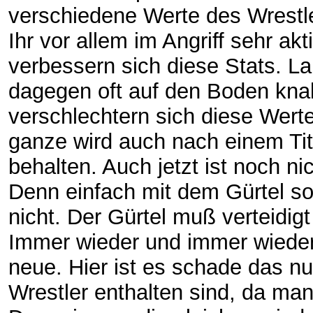
verschiedene Werte des Wrestle
Ihr vor allem im Angriff sehr akt
verbessern sich diese Stats. La
dagegen oft auf den Boden kna
verschlechtern sich diese Wert
ganze wird auch nach einem Ti
behalten. Auch jetzt ist noch ni
Denn einfach mit dem Gürtel so
nicht. Der Gürtel muß verteidig
Immer wieder und immer wieder
neue. Hier ist es schade das nu
Wrestler enthalten sind, da man