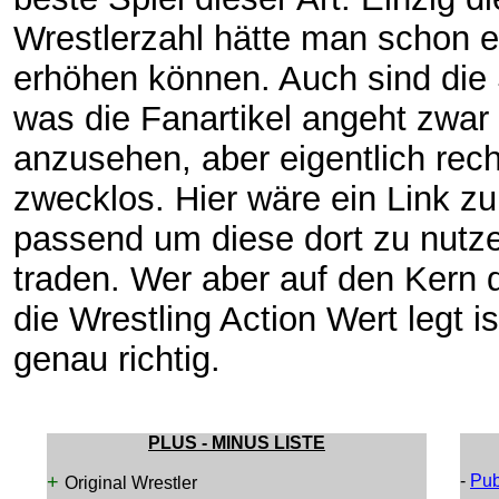
Wrestlerzahl hätte man schon 
erhöhen können. Auch sind die
was die Fanartikel angeht zwar 
anzusehen, aber eigentlich rech
zwecklos. Hier wäre ein Link 
passend um diese dort zu nutz
traden. Wer aber auf den Kern 
die Wrestling Action Wert legt is
genau richtig.
PLUS - MINUS LISTE
+
-
Pub
Original Wrestler