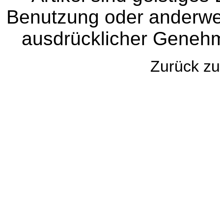
Benutzung oder anderwei
ausdrücklicher Genehm
Zurück 