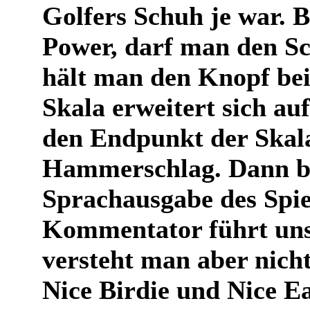
Golfers Schuh je war. 
Power, darf man den Sc
hält man den Knopf be
Skala erweitert sich au
den Endpunkt der Skala
Hammerschlag. Dann b
Sprachausgabe des Spie
Kommentator führt uns 
versteht man aber nicht
Nice Birdie und Nice Ea