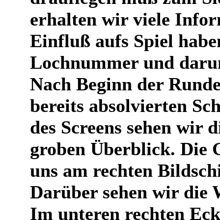
erhalten wir viele Info
Einfluß aufs Spiel habe
Lochnummer und darunt
Nach Beginn der Runde,
bereits absolvierten Sc
des Screens sehen wir 
groben Überblick. Die 
uns am rechten Bildsch
Darüber sehen wir die 
Im unteren rechten Eck