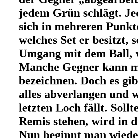
jedem Grün schlägt. Je
sich in mehreren Punkt
welches Set er besitzt, 
Umgang mit dem Ball, w
Manche Gegner kann ma
bezeichnen. Doch es gib
alles abverlangen und 
letzten Loch fällt. Soll
Remis stehen, wird in 
Nun beginnt man wieder