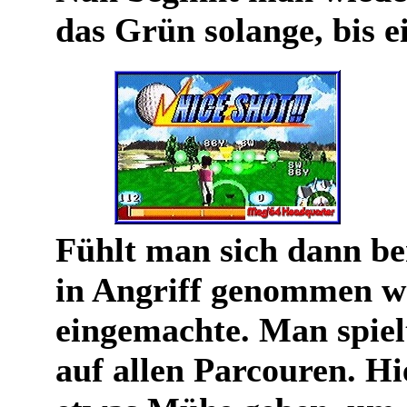
das Grün solange, bis e
Fühlt man sich dann be
in Angriff genommen we
eingemachte. Man spielt
auf allen Parcouren. Hi