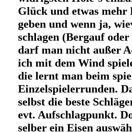
Glück und etwas mehr 
geben und wenn ja, wiev
schlagen (Bergauf oder
darf man nicht außer Ac
ich mit dem Wind spiele
die lernt man beim spie
Einzelspielerrunden. Da
selbst die beste Schläg
evt. Aufschlagpunkt. D
selber ein Eisen auswä