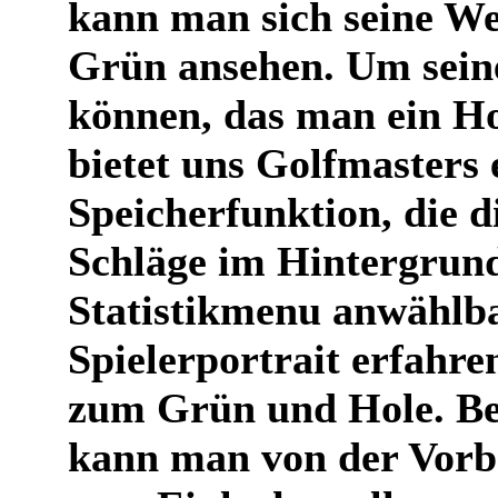
kann man sich seine We
Grün ansehen. Um sein
können, das man ein Ho
bietet uns Golfmasters 
Speicherfunktion, die d
Schläge im Hintergrund
Statistikmenu anwählb
Spielerportrait erfahre
zum Grün und Hole. Be
kann man von der Vorbe