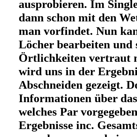
ausprobieren. Im Sing
dann schon mit den Wet
man vorfindet. Nun kan
Löcher bearbeiten und 
Örtlichkeiten vertraut
wird uns in der Ergebn
Abschneiden gezeigt. D
Informationen über da
welches Par vorgegeben 
Ergebnisse inc. Gesamts