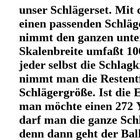
unser Schlägerset. Mit 
einen passenden Schläge
nimmt den ganzen unter
Skalenbreite umfaßt 1
jeder selbst die Schlagk
nimmt man die Restent
Schlägergröße. Ist die
man möchte einen 272 
darf man die ganze Schl
denn dann geht der Bal