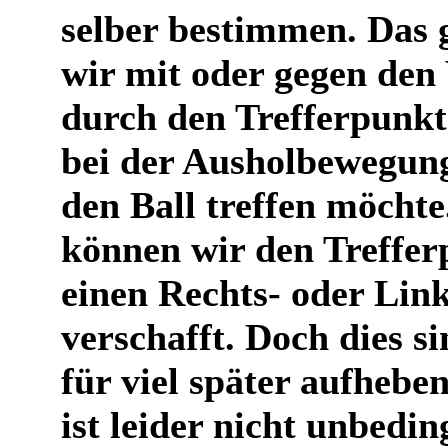
selber bestimmen. Das 
wir mit oder gegen den
durch den Trefferpunk
bei der Ausholbewegung
den Ball treffen möcht
können wir den Treffer
einen Rechts- oder Link
verschafft. Doch dies s
für viel später aufheben
ist leider nicht unbedi